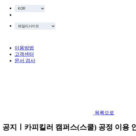
이용방법
고객센터
문서 검사
목록으로
공지ㅣ카피킬러 캠퍼스(스쿨) 공정 이용 