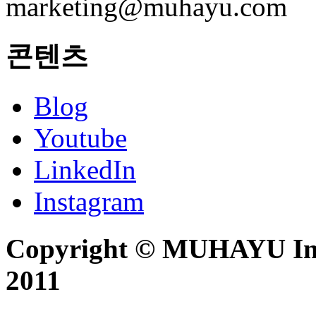
marketing@muhayu.com
콘텐츠
Blog
Youtube
LinkedIn
Instagram
Copyright © MUHAYU Inc. 
2011