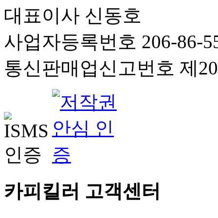
대표이사 신동호
사업자등록번호 206-86-55
통신판매업신고번호 제201
카피킬러 고객센터