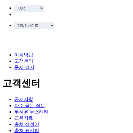
이용방법
고객센터
문서 검사
고객센터
공지사항
자주 묻는 질문
무하유 뉴스레터
교육자료
출처 생성기
출처 표기법