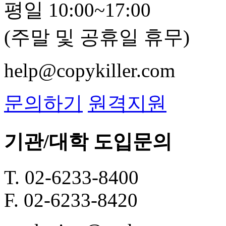
평일 10:00~17:00
(주말 및 공휴일 휴무)
help@copykiller.com
문의하기
원격지원
기관/대학 도입문의
T. 02-6233-8400
F. 02-6233-8420