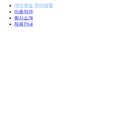
개인정보 처리방침
이용약관
패밀리사이트
회사소개
채용안내